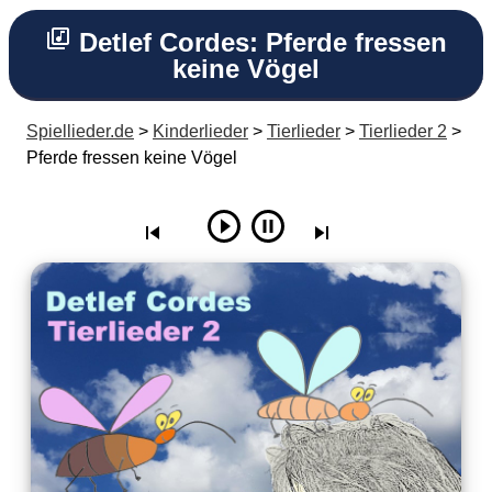
Detlef Cordes: Pferde fressen
keine Vögel
Spiellieder.de
>
Kinderlieder
>
Tierlieder
>
Tierlieder 2
>
Pferde fressen keine Vögel