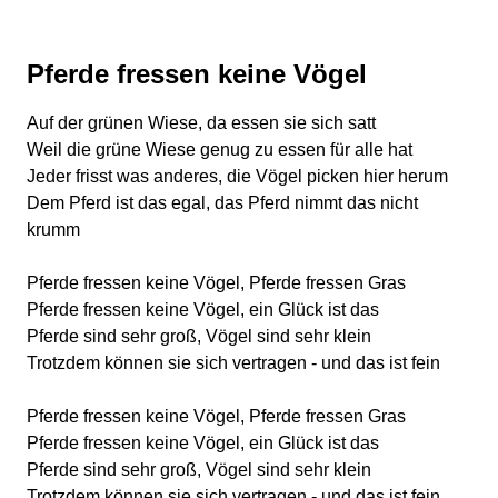
Pferde fressen keine Vögel
Auf der grünen Wiese, da essen sie sich satt
Weil die grüne Wiese genug zu essen für alle hat
Jeder frisst was anderes, die Vögel picken hier herum
Dem Pferd ist das egal, das Pferd nimmt das nicht
krumm
Pferde fressen keine Vögel, Pferde fressen Gras
Pferde fressen keine Vögel, ein Glück ist das
Pferde sind sehr groß, Vögel sind sehr klein
Trotzdem können sie sich vertragen - und das ist fein
Pferde fressen keine Vögel, Pferde fressen Gras
Pferde fressen keine Vögel, ein Glück ist das
Pferde sind sehr groß, Vögel sind sehr klein
Trotzdem können sie sich vertragen - und das ist fein