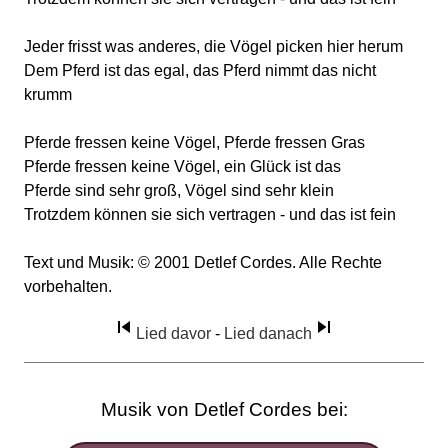
Jeder frisst was anderes, die Vögel picken hier herum
Dem Pferd ist das egal, das Pferd nimmt das nicht
krumm
Pferde fressen keine Vögel, Pferde fressen Gras
Pferde fressen keine Vögel, ein Glück ist das
Pferde sind sehr groß, Vögel sind sehr klein
Trotzdem können sie sich vertragen - und das ist fein
Text und Musik: © 2001 Detlef Cordes. Alle Rechte
vorbehalten.
Lied davor
-
Lied danach
Musik von Detlef Cordes bei: