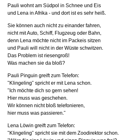
Pauli wohnt am Südpol in Schnee und Eis
und Lena in Afrika - und dort ist es sehr heiß.
Sie können auch nicht zu einander fahren,
nicht mit Auto, Schiff, Flugzeug oder Bahn,
denn Lena möchte nicht im Packeis sitzen
und Pauli will nicht in der Wüste schwitzen.
Das Problem ist riesengroß!
Was machen sie da bloß?
Pauli Pinguin greift zum Telefon:
"Klingeling" spricht er mit Lena schon.
"Ich möchte dich so gern sehen!
Hier muss was geschehen.
Wir können nicht bloß telefonieren,
hier muss was passieren."
Lena Löwin greift zum Telefon:
"Klingeling" spricht sie mit dem Zoodirektor schon.