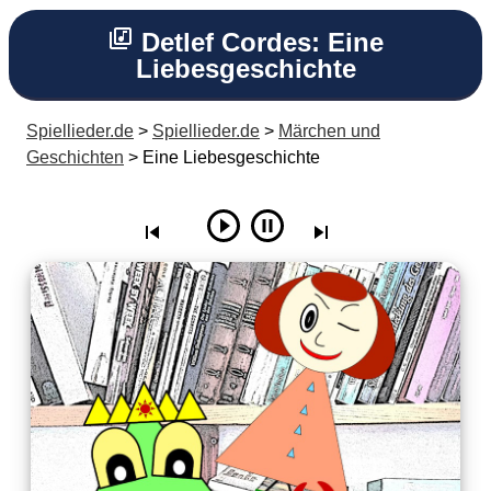
Detlef Cordes: Eine
Liebesgeschichte
Spiellieder.de
>
Spiellieder.de
>
Märchen und
Geschichten
> Eine Liebesgeschichte