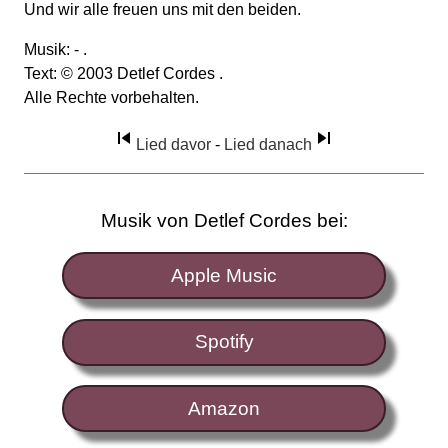
Und wir alle freuen uns mit den beiden.
Musik: - .
Text: © 2003 Detlef Cordes .
Alle Rechte vorbehalten.
Lied davor
-
Lied danach
Musik von Detlef Cordes bei:
Apple Music
Spotify
Amazon