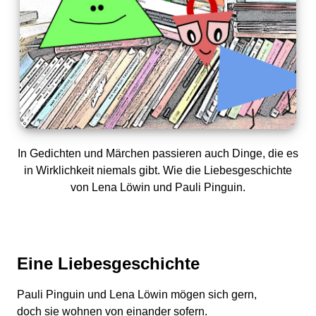
In Gedichten und Märchen passieren auch Dinge, die es
in Wirklichkeit niemals gibt. Wie die Liebesgeschichte
von Lena Löwin und Pauli Pinguin.
Eine Liebesgeschichte
Pauli Pinguin und Lena Löwin mögen sich gern,
doch sie wohnen von einander sofern.