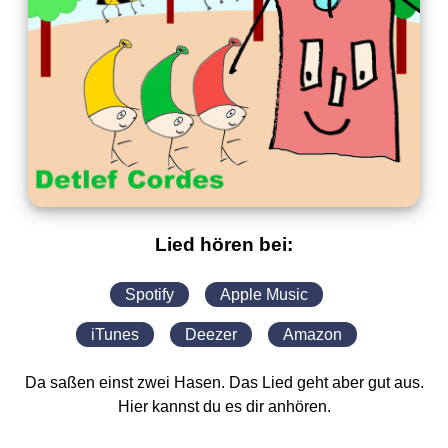
Lied hören bei:
Spotify
Apple Music
iTunes
Deezer
Amazon
Da saßen einst zwei Hasen. Das Lied geht aber gut aus.
Hier kannst du es dir anhören.