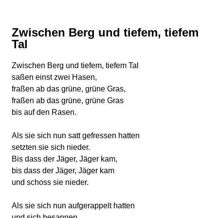
Zwischen Berg und tiefem, tiefem
Tal
Zwischen Berg und tiefem, tiefem Tal
saßen einst zwei Hasen,
fraßen ab das grüne, grüne Gras,
fraßen ab das grüne, grüne Gras
bis auf den Rasen.
Als sie sich nun satt gefressen hatten
setzten sie sich nieder.
Bis dass der Jäger, Jäger kam,
bis dass der Jäger, Jäger kam
und schoss sie nieder.
Als sie sich nun aufgerappelt hatten
und sich besannen,