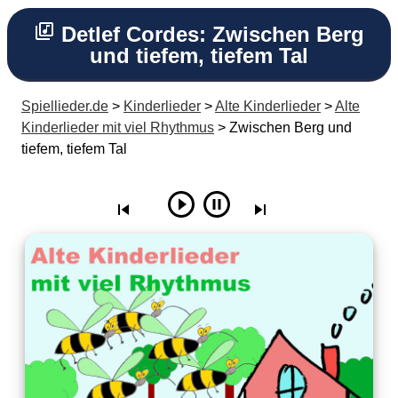
Detlef Cordes: Zwischen Berg
und tiefem, tiefem Tal
Spiellieder.de
>
Kinderlieder
>
Alte Kinderlieder
>
Alte
Kinderlieder mit viel Rhythmus
> Zwischen Berg und
tiefem, tiefem Tal