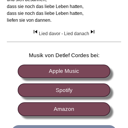
dass sie noch das liebe Leben hatten,
dass sie noch das liebe Leben hatten,
liefen sie von dannen.
Lied davor
-
Lied danach
Musik von Detlef Cordes bei:
Apple Music
Spotify
Amazon